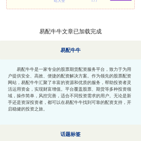
站大全
177
易配牛牛文章已加载完成
易配牛牛
易配牛牛是一家专业的股票期货配资服务平台，致力于为用
户提供安全、高效、便捷的配资解决方案。作为领先的股票配资
网站，易配牛牛汇聚了丰富的资源和优质的服务，帮助投资者灵
活运用资金，实现财富增值。平台覆盖股票、期货等多种投资领
域，操作简单，风控完善，适合不同投资需求的用户。无论是新
手还是资深投资者，都可以在易配牛牛找到可靠的配资支持，开
启稳健的投资之旅。
话题标签